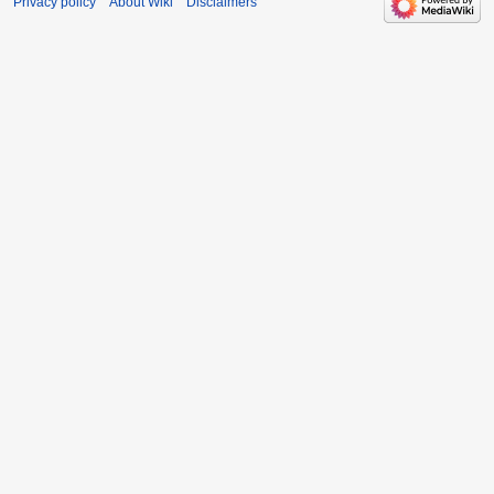
Privacy policy
About Wiki
Disclaimers