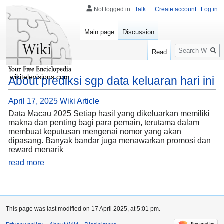
Not logged in
Talk
Create account
Log in
Main page
Discussion
Search
Read
wikitelevisions.com
About prediksi sgp data keluaran hari ini
April 17, 2025
Wiki Article
Data Macau 2025 Setiap hasil yang dikeluarkan memiliki
makna dan penting bagi para pemain, terutama dalam
membuat keputusan mengenai nomor yang akan
dipasang. Banyak bandar juga menawarkan promosi dan
reward menarik
read more
This page was last modified on 17 April 2025, at 5:01 pm.